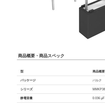
商品概要・商品スペック
型
商品概要
パッケージ
バルク
シリーズ
MMKP38
静電容量
0.036 µF