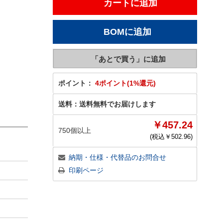
ポイント：
4ポイント(1%還元)
送料：
送料無料でお届けします
￥457.24
750個以上
(税込￥
502.96
)
納期・仕様・代替品のお問合せ
印刷ページ