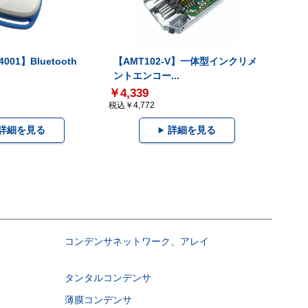
001】Bluetooth
【AMT102-V】一体型インクリメ
ントエンコー...
￥4,339
税込￥4,772
詳細を見る
詳細を見る
コンデンサネットワーク、アレイ
タンタルコンデンサ
薄膜コンデンサ