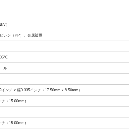
1kV）
ピレン（PP）、金属被覆
05°C
ール
9インチ x 幅0.335インチ（17.50mm x 8.50mm）
インチ（15.00mm）
インチ（15.00mm）