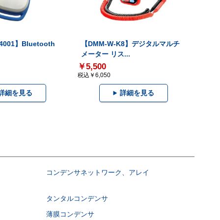
001】Bluetooth
【DMM-W-K8】デジタルマルチ
メーター リス...
￥5,500
税込￥6,050
詳細を見る
詳細を見る
コンデンサネットワーク、アレイ
タンタルコンデンサ
薄膜コンデンサ