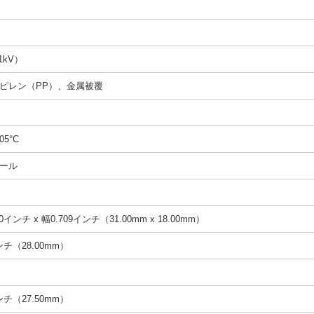
1kV）
ピレン（PP）、金属被覆
05°C
ール
0インチ x 幅0.709インチ（31.00mm x 18.00mm）
インチ（28.00mm）
インチ（27.50mm）