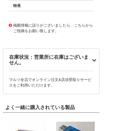
特長
11730056
!041! BFC238334273
掲載情報に誤りがございましたら、こちらから
ご指摘をお願い致します。
在庫状況：営業所に在庫はございま
せん。
マルツ全店でオンライン注文&店頭受取りサービ
スをご利用いただけます。
よく一緒に購入されている製品