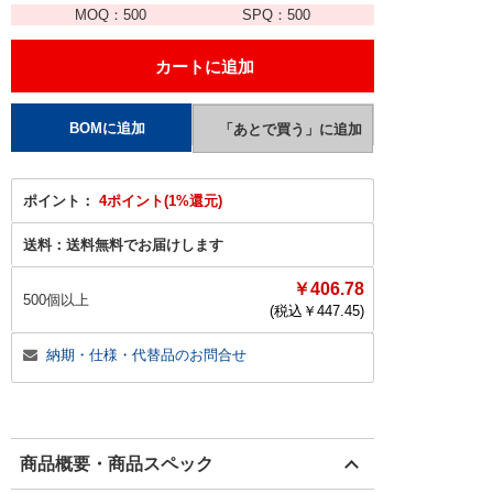
MOQ：
500
SPQ：
500
ポイント：
4ポイント(1%還元)
送料：
送料無料でお届けします
￥406.78
500個以上
(税込￥
447.45
)
納期・仕様・代替品のお問合せ
商品概要・商品スペック