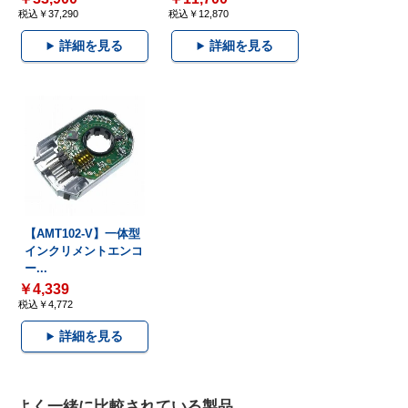
税込￥37,290
税込￥12,870
詳細を見る
詳細を見る
【AMT102-V】一体型
インクリメントエンコ
ー...
￥4,339
税込￥4,772
詳細を見る
よく一緒に比較されている製品