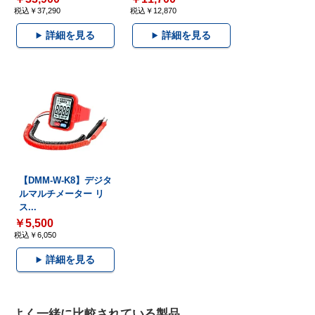
税込￥37,290
税込￥12,870
詳細を見る
詳細を見る
【DMM-W-K8】デジタ
ルマルチメーター リ
ス...
￥5,500
税込￥6,050
詳細を見る
よく一緒に比較されている製品