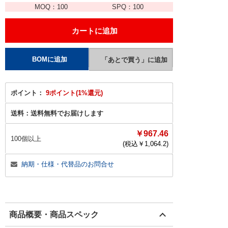
MOQ：
100
SPQ：
100
ポイント：
9ポイント(1%還元)
送料：
送料無料でお届けします
￥967.46
100個以上
(税込￥
1,064.2
)
納期・仕様・代替品のお問合せ
商品概要・商品スペック