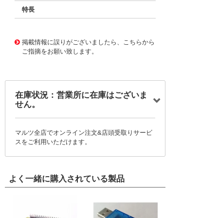
特長
11730117
!041! BFC238340513
掲載情報に誤りがございましたら、こちらから
ご指摘をお願い致します。
在庫状況：営業所に在庫はございま
せん。
マルツ全店でオンライン注文&店頭受取りサービ
スをご利用いただけます。
よく一緒に購入されている製品