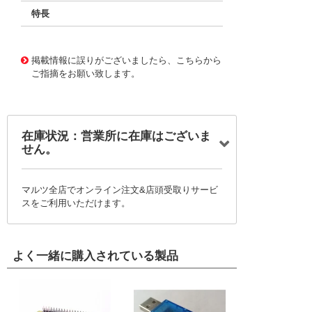
特長
11730129
!041! BFC238340913
掲載情報に誤りがございましたら、こちらから
ご指摘をお願い致します。
在庫状況：営業所に在庫はございま
せん。
マルツ全店でオンライン注文&店頭受取りサービ
スをご利用いただけます。
よく一緒に購入されている製品