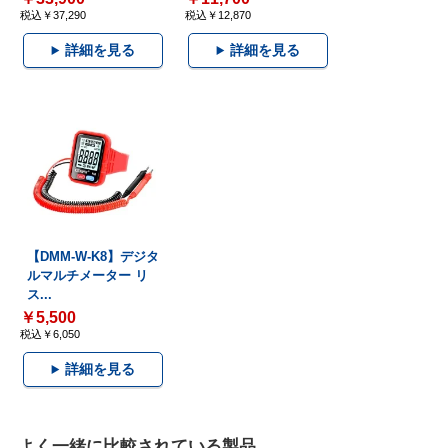
税込￥37,290
税込￥12,870
詳細を見る
詳細を見る
【DMM-W-K8】デジタ
ルマルチメーター リ
ス...
￥5,500
税込￥6,050
詳細を見る
よく一緒に比較されている製品