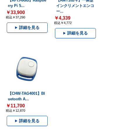
【RPI5-8GB】Raspbe
【AMT102-V】一体型
rry Pi 5...
インクリメントエンコ
ー...
￥33,900
税込￥37,290
￥4,339
税込￥4,772
詳細を見る
詳細を見る
【CHW-TAG4001】Bl
uetooth A...
￥11,700
税込￥12,870
詳細を見る