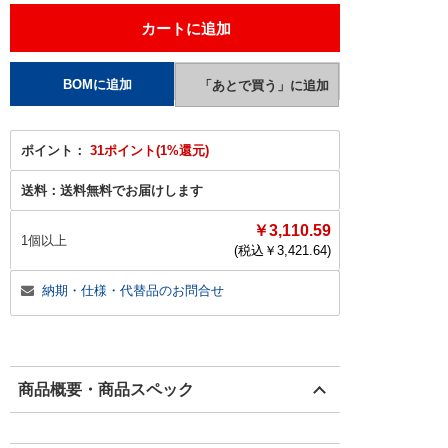
ポイント：
31ポイント(1%還元)
送料：
送料無料でお届けします
￥3,110.59
1個以上
(税込￥
3,421.64
)
納期・仕様・代替品のお問合せ
商品概要・商品スペック