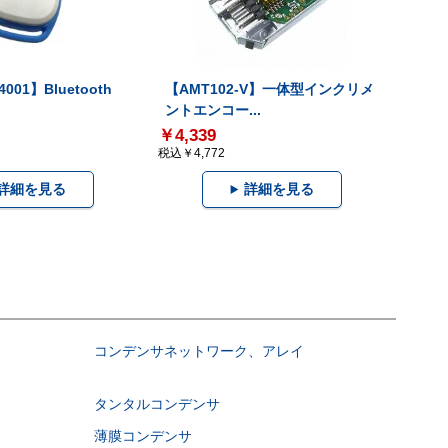
001】Bluetooth
【AMT102-V】一体型インクリメ
ントエンコー...
￥4,339
税込￥4,772
詳細を見る
詳細を見る
コンデンサネットワーク、アレイ
タンタルコンデンサ
薄膜コンデンサ