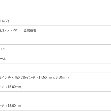
1.6kV）
ピレン（PP）、金属被覆
05°C
ール
9インチ x 幅0.335インチ（17.50mm x 8.50mm）
インチ（15.00mm）
インチ（15.00mm）