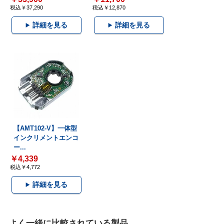
税込￥37,290
税込￥12,870
詳細を見る
詳細を見る
【AMT102-V】一体型
インクリメントエンコ
ー...
￥4,339
税込￥4,772
詳細を見る
よく一緒に比較されている製品