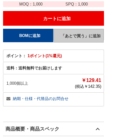
MOQ：
1,000
SPQ：
1,000
ポイント：
1ポイント(1%還元)
送料：
送料無料でお届けします
￥129.41
1,000個以上
(税込￥
142.35
)
納期・仕様・代替品のお問合せ
商品概要・商品スペック