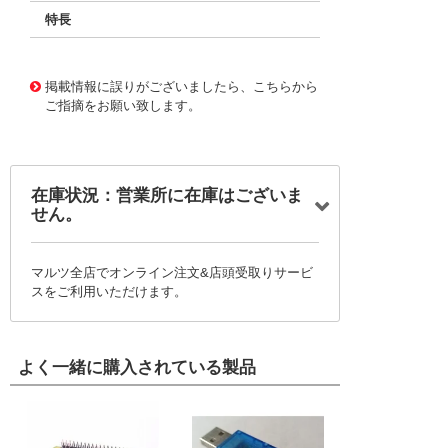
特長
11730497
!041! BFC238360272
掲載情報に誤りがございましたら、こちらから
ご指摘をお願い致します。
在庫状況：営業所に在庫はございま
せん。
マルツ全店でオンライン注文&店頭受取りサービ
スをご利用いただけます。
よく一緒に購入されている製品