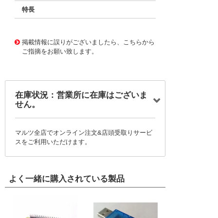
特長
11730545
!041! BFC238361243
掲載情報に誤りがございましたら、こちらから
ご指摘をお願い致します。
在庫状況：営業所に在庫はございま
せん。
マルツ全店でオンライン注文&店頭受取りサービ
スをご利用いただけます。
よく一緒に購入されている製品