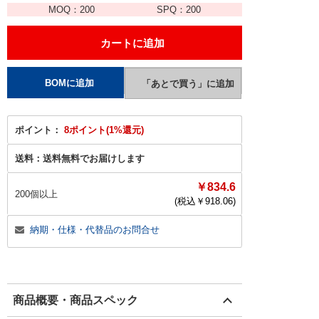
MOQ：
200
SPQ：
200
ポイント：
8ポイント(1%還元)
送料：
送料無料でお届けします
￥834.6
200個以上
(税込￥
918.06
)
納期・仕様・代替品のお問合せ
商品概要・商品スペック