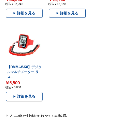
税込￥37,290
税込￥12,870
詳細を見る
詳細を見る
【DMM-W-K8】デジタ
ルマルチメーター リ
ス...
￥5,500
税込￥6,050
詳細を見る
よく一緒に比較されている製品