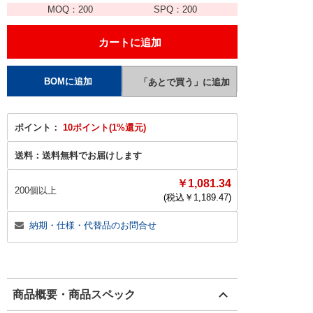
MOQ：
200
SPQ：
200
ポイント：
10ポイント(1%還元)
送料：
送料無料でお届けします
￥1,081.34
200個以上
(税込￥
1,189.47
)
納期・仕様・代替品のお問合せ
商品概要・商品スペック