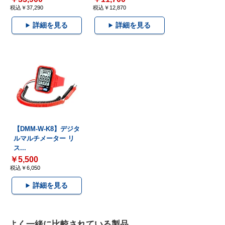
税込￥37,290
税込￥12,870
詳細を見る
詳細を見る
【DMM-W-K8】デジタ
ルマルチメーター リ
ス...
￥5,500
税込￥6,050
詳細を見る
よく一緒に比較されている製品