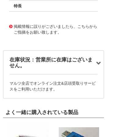
特長
11730766
!041! BFC238371303
掲載情報に誤りがございましたら、こちらから
ご指摘をお願い致します。
在庫状況：営業所に在庫はございま
せん。
マルツ全店でオンライン注文&店頭受取りサービ
スをご利用いただけます。
よく一緒に購入されている製品