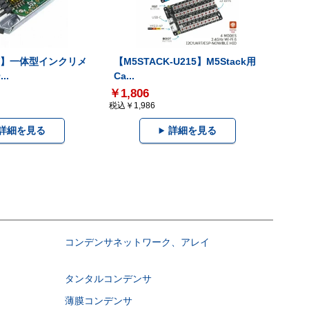
-V】一体型インクリメ
【M5STACK-U215】M5Stack用
..
Ca...
￥1,806
税込￥1,986
詳細を見る
詳細を見る
コンデンサネットワーク、アレイ
タンタルコンデンサ
薄膜コンデンサ