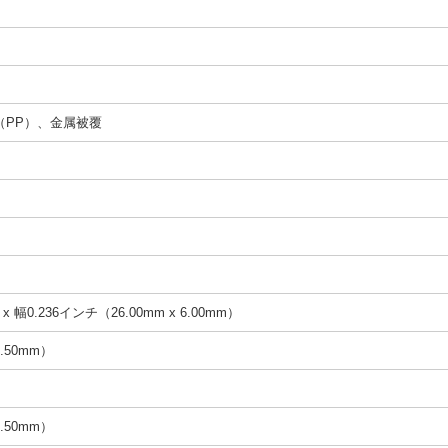
（PP）、金属被覆
x 幅0.236インチ（26.00mm x 6.00mm）
.50mm）
.50mm）