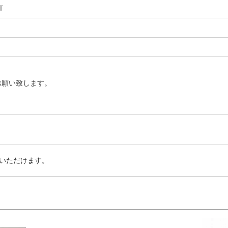
T
お願い致します。
いただけます。