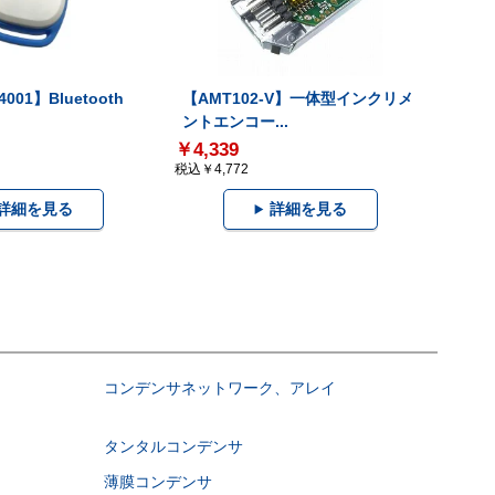
001】Bluetooth
【AMT102-V】一体型インクリメ
ントエンコー...
￥4,339
税込￥4,772
詳細を見る
詳細を見る
コンデンサネットワーク、アレイ
タンタルコンデンサ
薄膜コンデンサ