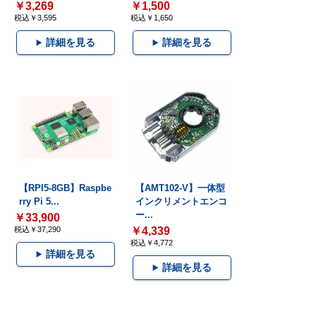
￥3,269
￥1,500
税込￥3,595
税込￥1,650
詳細を見る
詳細を見る
【RPI5-8GB】Raspbe
【AMT102-V】一体型
rry Pi 5...
インクリメントエンコ
ー...
￥33,900
税込￥37,290
￥4,339
税込￥4,772
詳細を見る
詳細を見る