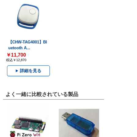
【CHW-TAG4001】Bl
uetooth A...
￥11,700
税込￥12,870
詳細を見る
よく一緒に比較されている製品