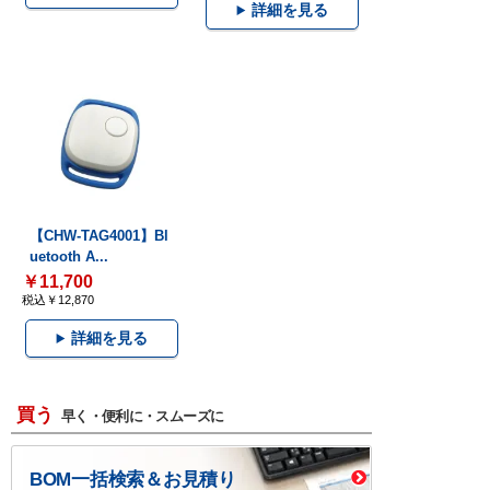
詳細を見る
【CHW-TAG4001】Bl
uetooth A...
￥11,700
税込￥12,870
詳細を見る
買う
早く・便利に・スムーズに
BOM一括検索＆お見積り