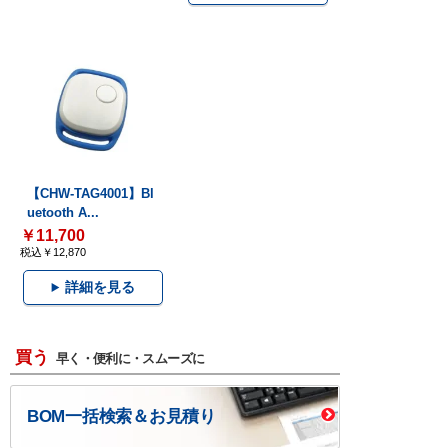
【CHW-TAG4001】Bl
uetooth A...
￥11,700
税込￥12,870
詳細を見る
買う
早く・便利に・スムーズに
BOM一括検索＆お見積り