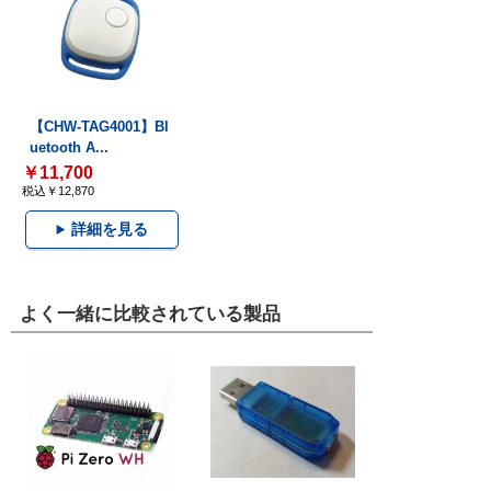
【CHW-TAG4001】Bl
uetooth A...
￥11,700
税込￥12,870
詳細を見る
よく一緒に比較されている製品