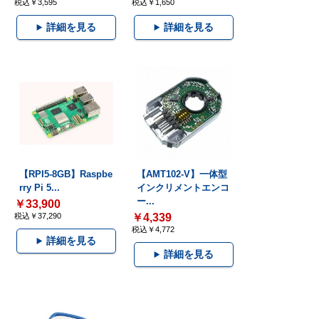
税込￥3,595
税込￥1,650
詳細を見る
詳細を見る
【RPI5-8GB】Raspbe
【AMT102-V】一体型
rry Pi 5...
インクリメントエンコ
ー...
￥33,900
税込￥37,290
￥4,339
税込￥4,772
詳細を見る
詳細を見る