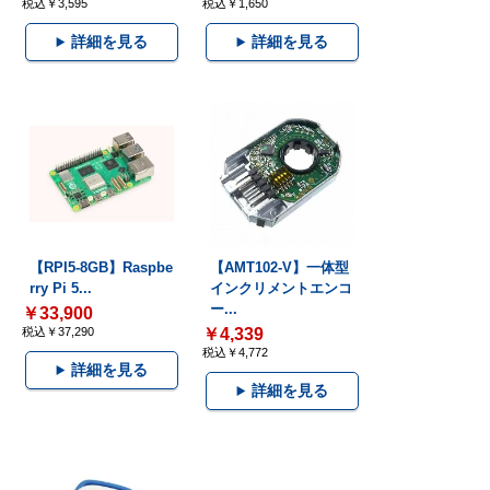
税込￥3,595
税込￥1,650
詳細を見る
詳細を見る
【RPI5-8GB】Raspbe
【AMT102-V】一体型
rry Pi 5...
インクリメントエンコ
ー...
￥33,900
税込￥37,290
￥4,339
税込￥4,772
詳細を見る
詳細を見る