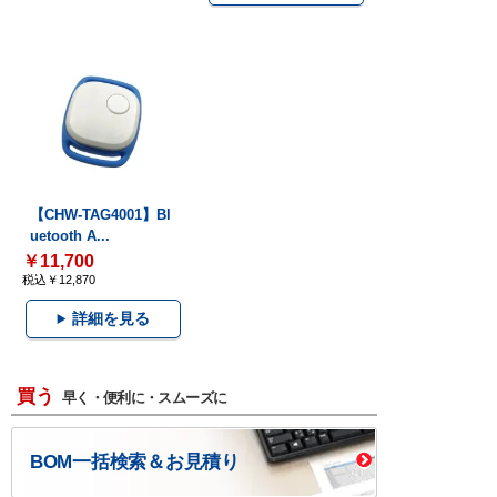
【CHW-TAG4001】Bl
uetooth A...
￥11,700
税込￥12,870
詳細を見る
買う
早く・便利に・スムーズに
BOM一括検索＆お見積り