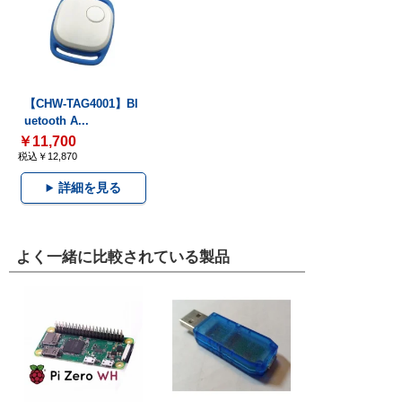
【CHW-TAG4001】Bl
uetooth A...
￥11,700
税込￥12,870
詳細を見る
よく一緒に比較されている製品