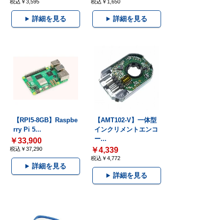
税込￥3,595
税込￥1,650
詳細を見る
詳細を見る
【RPI5-8GB】Raspbe
【AMT102-V】一体型
rry Pi 5...
インクリメントエンコ
ー...
￥33,900
税込￥37,290
￥4,339
税込￥4,772
詳細を見る
詳細を見る