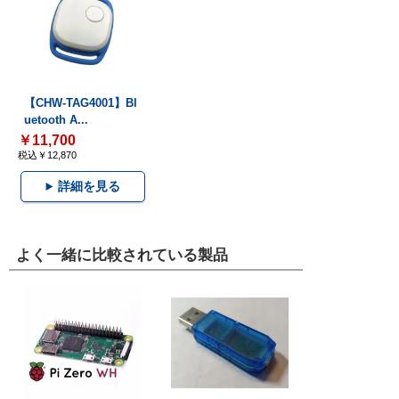
【CHW-TAG4001】Bl
uetooth A...
￥11,700
税込￥12,870
詳細を見る
よく一緒に比較されている製品