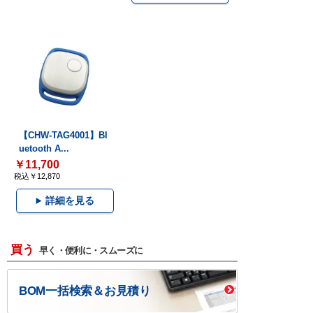
【CHW-TAG4001】Bl
uetooth A...
￥11,700
税込￥12,870
詳細を見る
買う
早く・便利に・スムーズに
BOM一括検索＆お見積り