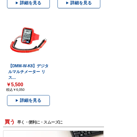
詳細を見る
詳細を見る
【DMM-W-K8】デジタ
ルマルチメーター リ
ス...
￥5,500
税込￥6,050
詳細を見る
買う
早く・便利に・スムーズに