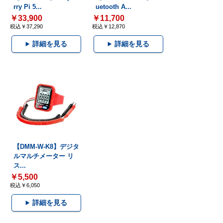
rry Pi 5...
uetooth A...
￥33,900
￥11,700
税込￥37,290
税込￥12,870
詳細を見る
詳細を見る
【DMM-W-K8】デジタ
ルマルチメーター リ
ス...
￥5,500
税込￥6,050
詳細を見る