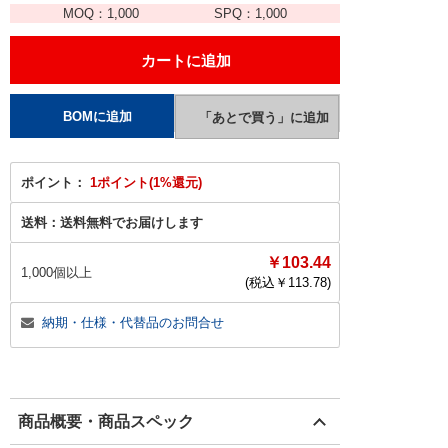
MOQ：
1,000
SPQ：
1,000
ポイント：
1ポイント(1%還元)
送料：
送料無料でお届けします
￥103.44
1,000個以上
(税込￥
113.78
)
納期・仕様・代替品のお問合せ
商品概要・商品スペック