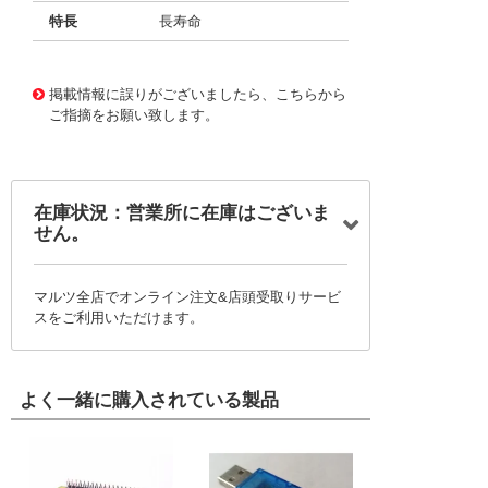
特長
長寿命
11731432
!041! BFC238600274
掲載情報に誤りがございましたら、こちらから
ご指摘をお願い致します。
在庫状況：営業所に在庫はございま
せん。
マルツ全店でオンライン注文&店頭受取りサービ
スをご利用いただけます。
よく一緒に購入されている製品