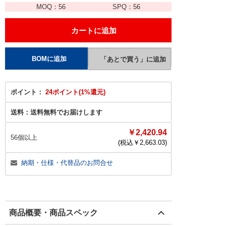
MOQ：
56
SPQ：
56
ポイント：
24ポイント(1%還元)
送料：
送料無料でお届けします
￥2,420.94
56個以上
(税込￥
2,663.03
)
納期・仕様・代替品のお問合せ
商品概要・商品スペック