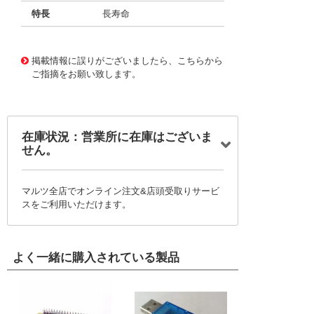
特長
長寿命
11731568
!041! BFC238632474
掲載情報に誤りがございましたら、こちらから
ご指摘をお願い致します。
在庫状況：営業所に在庫はございま
せん。
マルツ全店でオンライン注文&店頭受取りサービ
スをご利用いただけます。
よく一緒に購入されている製品