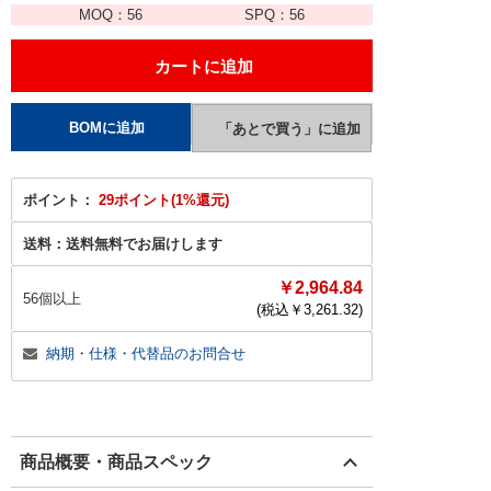
MOQ：
56
SPQ：
56
ポイント：
29ポイント(1%還元)
送料：
送料無料でお届けします
￥2,964.84
56個以上
(税込￥
3,261.32
)
納期・仕様・代替品のお問合せ
商品概要・商品スペック