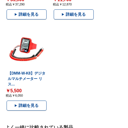
税込￥37,290
税込￥12,870
詳細を見る
詳細を見る
【DMM-W-K8】デジタ
ルマルチメーター リ
ス...
￥5,500
税込￥6,050
詳細を見る
よく一緒に比較されている製品