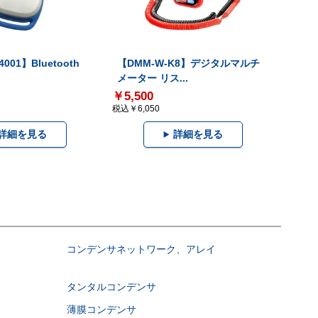
001】Bluetooth
【DMM-W-K8】デジタルマルチ
メーター リス...
￥5,500
税込￥6,050
詳細を見る
詳細を見る
コンデンサネットワーク、アレイ
タンタルコンデンサ
薄膜コンデンサ