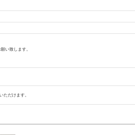
お願い致します。
いただけます。