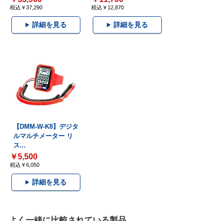
税込￥37,290
税込￥12,870
詳細を見る
詳細を見る
【DMM-W-K8】デジタ
ルマルチメーター リ
ス...
￥5,500
税込￥6,050
詳細を見る
よく一緒に比較されている製品