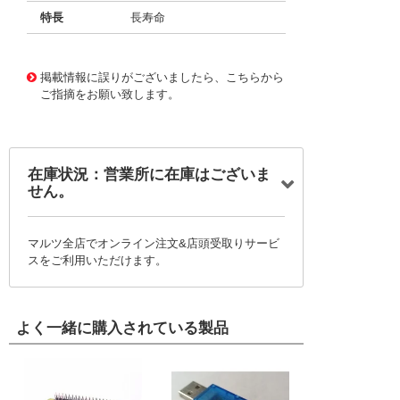
特長
長寿命
11731679
!041! BFC238661224
掲載情報に誤りがございましたら、こちらから
ご指摘をお願い致します。
在庫状況：営業所に在庫はございま
せん。
マルツ全店でオンライン注文&店頭受取りサービ
スをご利用いただけます。
よく一緒に購入されている製品