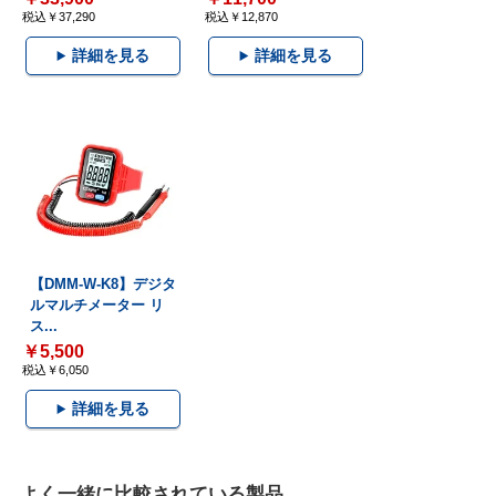
税込￥37,290
税込￥12,870
詳細を見る
詳細を見る
【DMM-W-K8】デジタ
ルマルチメーター リ
ス...
￥5,500
税込￥6,050
詳細を見る
よく一緒に比較されている製品