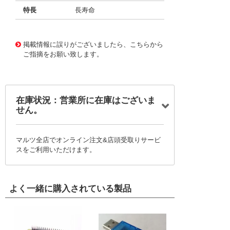
特長
長寿命
11731761
!041! BFC238683394
掲載情報に誤りがございましたら、こちらから
ご指摘をお願い致します。
在庫状況：営業所に在庫はございま
せん。
マルツ全店でオンライン注文&店頭受取りサービ
スをご利用いただけます。
よく一緒に購入されている製品