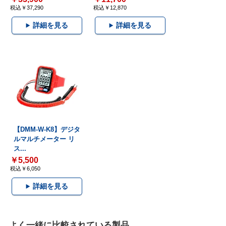
税込￥37,290
税込￥12,870
詳細を見る
詳細を見る
【DMM-W-K8】デジタ
ルマルチメーター リ
ス...
￥5,500
税込￥6,050
詳細を見る
よく一緒に比較されている製品