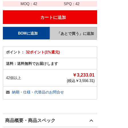
MOQ：
42
SPQ：
42
ポイント：
32ポイント(1%還元)
送料：
送料無料でお届けします
￥3,233.01
42個以上
(税込￥
3,556.31
)
納期・仕様・代替品のお問合せ
商品概要・商品スペック