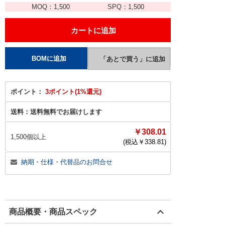
MOQ：
1,500
SPQ：
1,500
ポイント：
3ポイント(1%還元)
送料：
送料無料でお届けします
￥308.01
1,500個以上
(税込￥
338.81
)
納期・仕様・代替品のお問合せ
商品概要・商品スペック