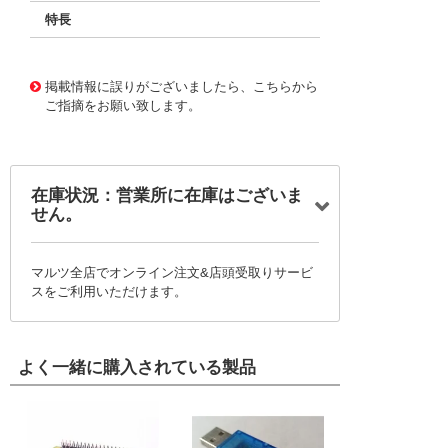
特長
11732038
!041! BFC241744703
掲載情報に誤りがございましたら、こちらから
ご指摘をお願い致します。
在庫状況：営業所に在庫はございま
せん。
マルツ全店でオンライン注文&店頭受取りサービ
スをご利用いただけます。
よく一緒に購入されている製品