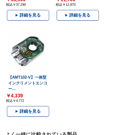
税込￥37,290
税込￥12,870
詳細を見る
詳細を見る
【AMT102-V】一体型
インクリメントエンコ
ー...
￥4,339
税込￥4,772
詳細を見る
よく一緒に比較されている製品