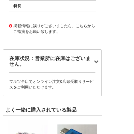
特長
11732469
!041! BFC241947502
掲載情報に誤りがございましたら、こちらから
ご指摘をお願い致します。
在庫状況：営業所に在庫はございま
せん。
マルツ全店でオンライン注文&店頭受取りサービ
スをご利用いただけます。
よく一緒に購入されている製品