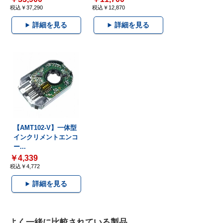
税込￥37,290
税込￥12,870
詳細を見る
詳細を見る
【AMT102-V】一体型
インクリメントエンコ
ー...
￥4,339
税込￥4,772
詳細を見る
よく一緒に比較されている製品