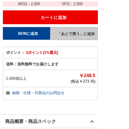
MOQ：
2,000
SPQ：
2,000
ポイント：
2ポイント(1%還元)
送料：
送料無料でお届けします
￥248.5
2,000個以上
(税込￥
273.35
)
納期・仕様・代替品のお問合せ
商品概要・商品スペック