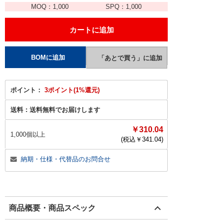
MOQ：
1,000
SPQ：
1,000
ポイント：
3ポイント(1%還元)
送料：
送料無料でお届けします
￥310.04
1,000個以上
(税込￥
341.04
)
納期・仕様・代替品のお問合せ
商品概要・商品スペック