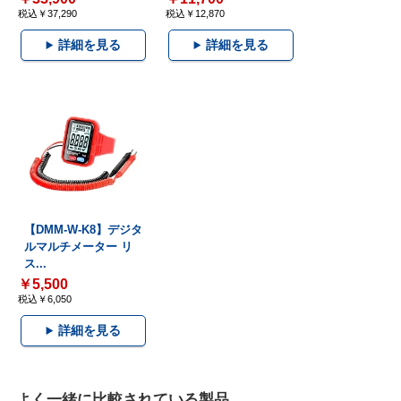
税込￥37,290
税込￥12,870
詳細を見る
詳細を見る
【DMM-W-K8】デジタ
ルマルチメーター リ
ス...
￥5,500
税込￥6,050
詳細を見る
よく一緒に比較されている製品