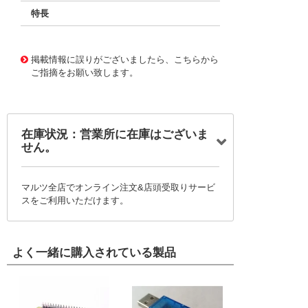
特長
11732643
!041! BFC242041003
掲載情報に誤りがございましたら、こちらから
ご指摘をお願い致します。
在庫状況：営業所に在庫はございま
せん。
マルツ全店でオンライン注文&店頭受取りサービ
スをご利用いただけます。
よく一緒に購入されている製品