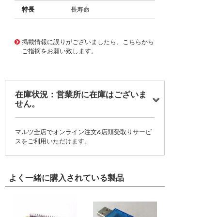
特長
長寿命
11732683
!041! BFC242061304
掲載情報に誤りがございましたら、こちらから
ご指摘をお願い致します。
在庫状況：営業所に在庫はございま
せん。
マルツ全店でオンライン注文&店頭受取りサービ
スをご利用いただけます。
よく一緒に購入されている製品