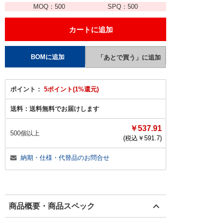
MOQ：
500
SPQ：
500
ポイント：
5ポイント(1%還元)
送料：
送料無料でお届けします
￥537.91
500個以上
(税込￥
591.7
)
納期・仕様・代替品のお問合せ
商品概要・商品スペック