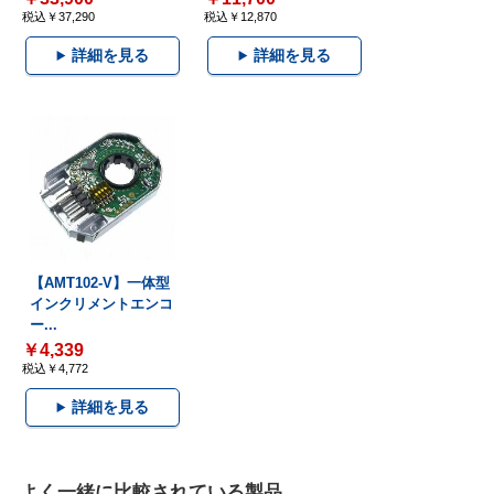
税込￥37,290
税込￥12,870
詳細を見る
詳細を見る
【AMT102-V】一体型
インクリメントエンコ
ー...
￥4,339
税込￥4,772
詳細を見る
よく一緒に比較されている製品