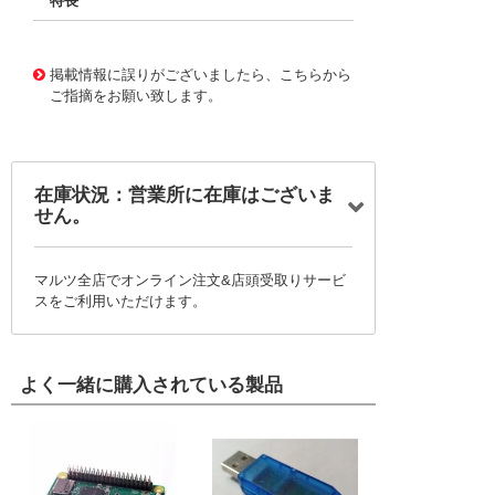
特長
11732786
!041! BFC246716683
掲載情報に誤りがございましたら、こちらから
ご指摘をお願い致します。
在庫状況：営業所に在庫はございま
せん。
マルツ全店でオンライン注文&店頭受取りサービ
スをご利用いただけます。
よく一緒に購入されている製品