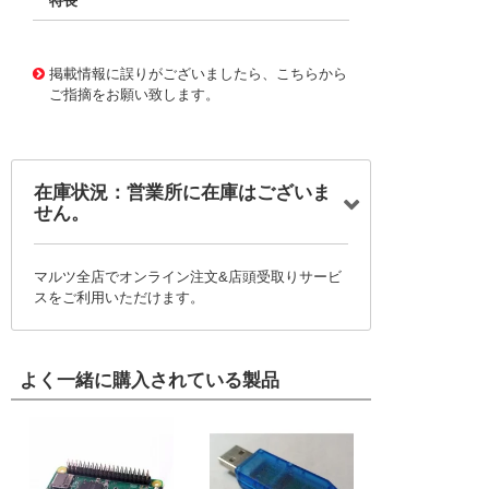
特長
11732841
!041! BFC246728472
掲載情報に誤りがございましたら、こちらから
ご指摘をお願い致します。
在庫状況：営業所に在庫はございま
せん。
マルツ全店でオンライン注文&店頭受取りサービ
スをご利用いただけます。
よく一緒に購入されている製品