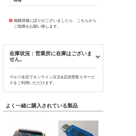
特長
11732859
!041! BFC246729223
掲載情報に誤りがございましたら、こちらから
ご指摘をお願い致します。
在庫状況：営業所に在庫はございま
せん。
マルツ全店でオンライン注文&店頭受取りサービ
スをご利用いただけます。
よく一緒に購入されている製品