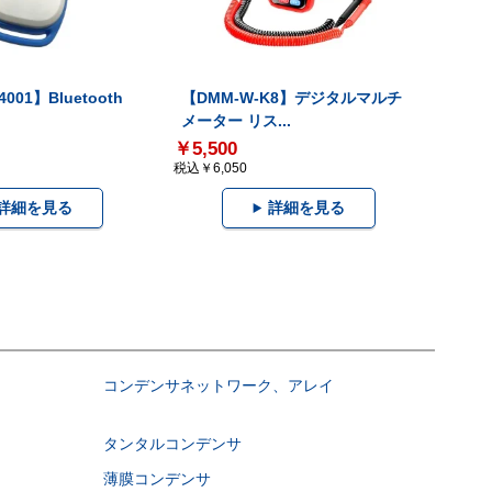
001】Bluetooth
【DMM-W-K8】デジタルマルチ
メーター リス...
￥5,500
税込￥6,050
詳細を見る
詳細を見る
コンデンサネットワーク、アレイ
タンタルコンデンサ
薄膜コンデンサ