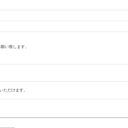
お願い致します。
いただけます。