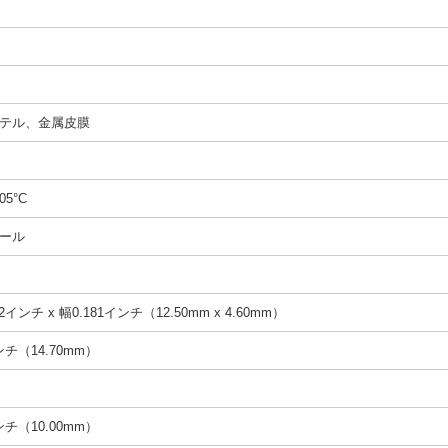
テル、金属皮膜
05°C
ール
2インチ x 幅0.181インチ（12.50mm x 4.60mm）
インチ（14.70mm）
インチ（10.00mm）