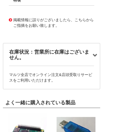
特長
11732964
!041! BFC246751683
掲載情報に誤りがございましたら、こちらから
ご指摘をお願い致します。
在庫状況：営業所に在庫はございま
せん。
マルツ全店でオンライン注文&店頭受取りサービ
スをご利用いただけます。
よく一緒に購入されている製品