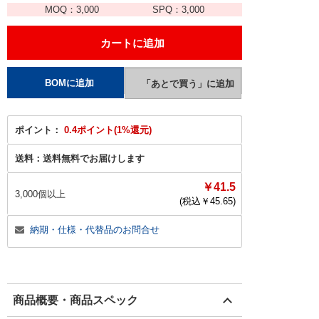
MOQ：
3,000
SPQ：
3,000
ポイント：
0.4ポイント(1%還元)
送料：
送料無料でお届けします
￥41.5
3,000個以上
(税込￥
45.65
)
納期・仕様・代替品のお問合せ
商品概要・商品スペック