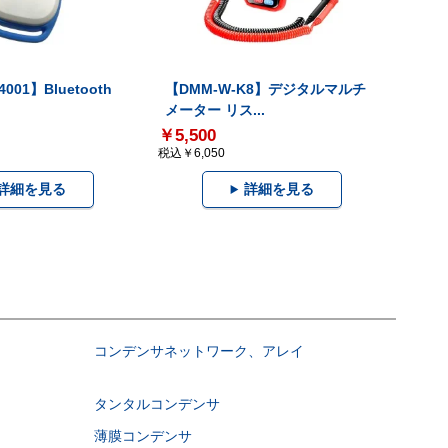
001】Bluetooth
【DMM-W-K8】デジタルマルチ
メーター リス...
￥5,500
税込￥6,050
詳細を見る
詳細を見る
コンデンサネットワーク、アレイ
タンタルコンデンサ
薄膜コンデンサ