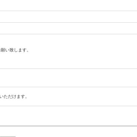
お願い致します。
いただけます。