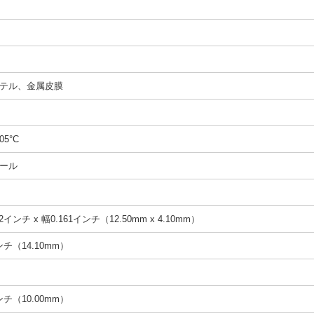
テル、金属皮膜
05°C
ール
2インチ x 幅0.161インチ（12.50mm x 4.10mm）
インチ（14.10mm）
インチ（10.00mm）