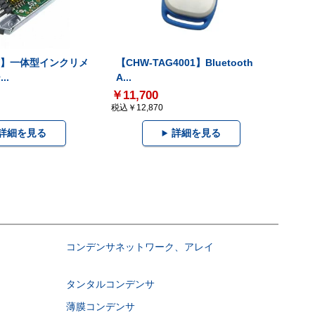
-V】一体型インクリメ
【CHW-TAG4001】Bluetooth
..
A...
￥11,700
税込￥12,870
詳細を見る
詳細を見る
コンデンサネットワーク、アレイ
タンタルコンデンサ
薄膜コンデンサ