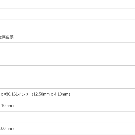
金属皮膜
x 幅0.161インチ（12.50mm x 4.10mm）
.10mm）
.00mm）