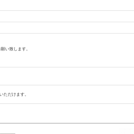
お願い致します。
いただけます。