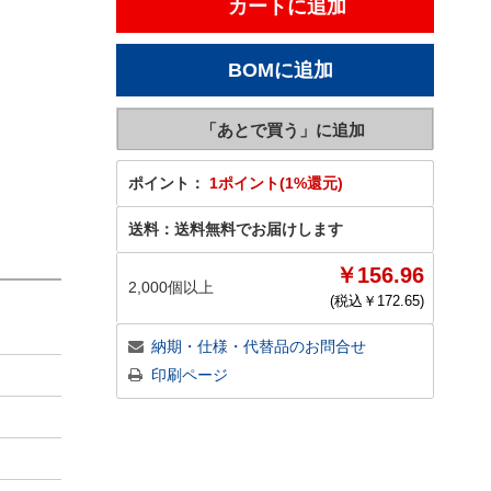
ポイント：
1ポイント(1%還元)
送料：
送料無料でお届けします
￥156.96
2,000個以上
(税込￥
172.65
)
納期・仕様・代替品のお問合せ
印刷ページ