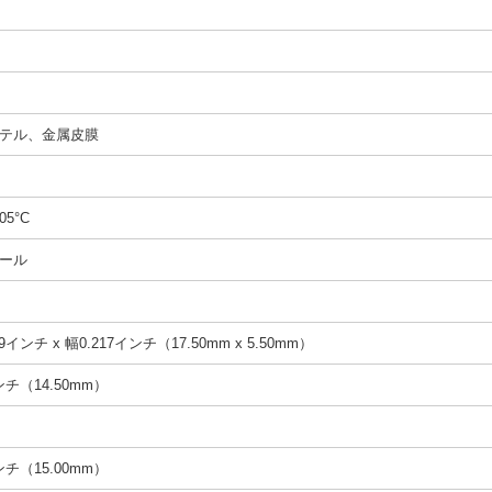
テル、金属皮膜
05°C
ール
9インチ x 幅0.217インチ（17.50mm x 5.50mm）
インチ（14.50mm）
インチ（15.00mm）