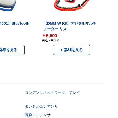
001】Bluetooth
【DMM-W-K8】デジタルマルチ
メーター リス...
￥5,500
税込￥6,050
詳細を見る
詳細を見る
コンデンサネットワーク、アレイ
タンタルコンデンサ
薄膜コンデンサ