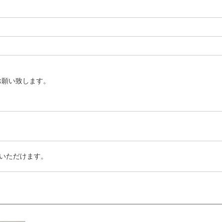
お願い致します。
いただけます。