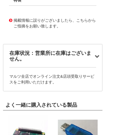
特長
11733181
!041! BFC246829224
掲載情報に誤りがございましたら、こちらから
ご指摘をお願い致します。
在庫状況：営業所に在庫はございま
せん。
マルツ全店でオンライン注文&店頭受取りサービ
スをご利用いただけます。
よく一緒に購入されている製品