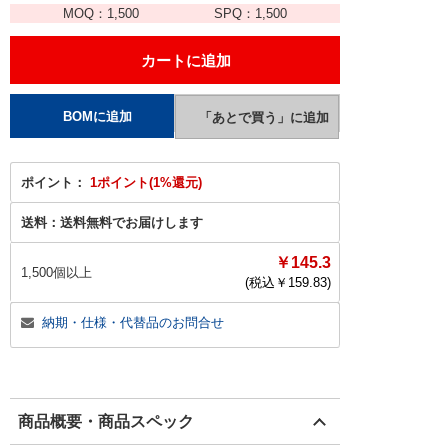
MOQ：
1,500
SPQ：
1,500
ポイント：
1ポイント(1%還元)
送料：
送料無料でお届けします
￥145.3
1,500個以上
(税込￥
159.83
)
納期・仕様・代替品のお問合せ
商品概要・商品スペック