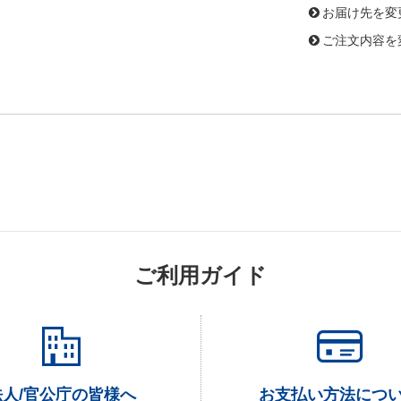
お届け先を変
ご注文内容を
ご利用ガイド
法人/官公庁の皆様へ
お支払い方法につ