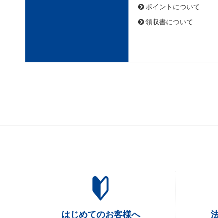
ポイントについて
領収書について
はじめてのお客様へ