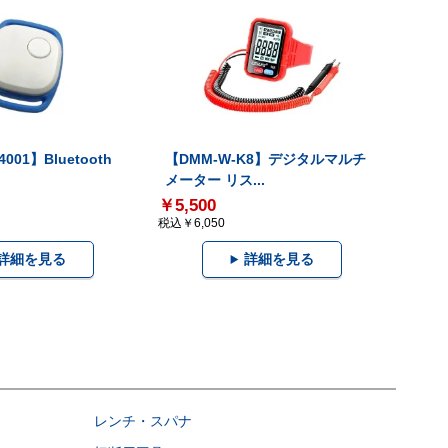
001】Bluetooth
【DMM-W-K8】デジタルマルチ
メーター リス...
￥5,500
税込￥6,050
詳細を見る
詳細を見る
レンチ・スパナ