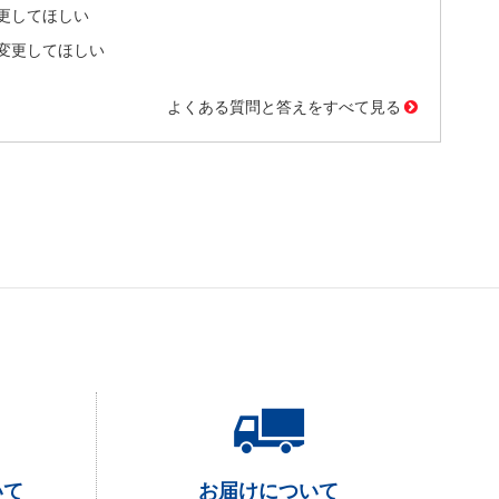
更してほしい
変更してほしい
よくある質問と答えをすべて見る
いて
お届けについて