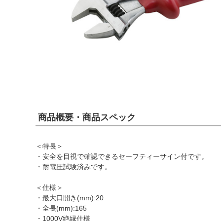
商品概要・商品スペック
＜特長＞
・安全を目視で確認できるセーフティーサイン付です。
・耐電圧試験済みです。
＜仕様＞
・最大口開き(mm):20
・全長(mm):165
・1000V絶縁仕様