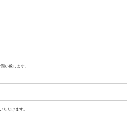
お願い致します。
いただけます。