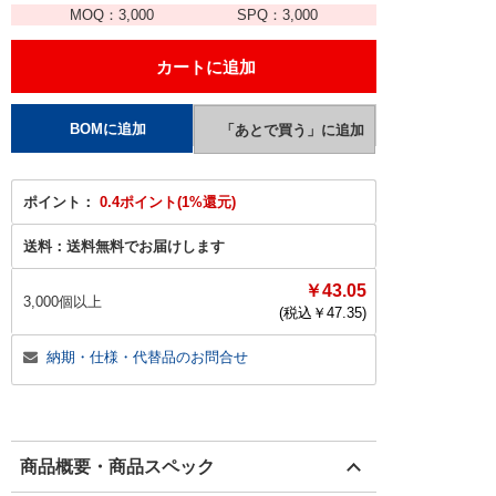
MOQ：
3,000
SPQ：
3,000
ポイント：
0.4ポイント(1%還元)
送料：
送料無料でお届けします
￥43.05
3,000個以上
(税込￥
47.35
)
納期・仕様・代替品のお問合せ
商品概要・商品スペック