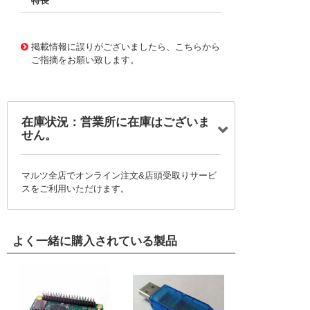
特長
11733738
!041! BFC246958392
掲載情報に誤りがございましたら、こちらから
ご指摘をお願い致します。
在庫状況：営業所に在庫はございま
せん。
マルツ全店でオンライン注文&店頭受取りサービ
スをご利用いただけます。
よく一緒に購入されている製品