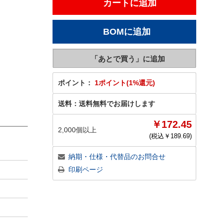
ポイント：
1ポイント(1%還元)
送料：
送料無料でお届けします
￥172.45
2,000個以上
(税込￥
189.69
)
納期・仕様・代替品のお問合せ
印刷ページ