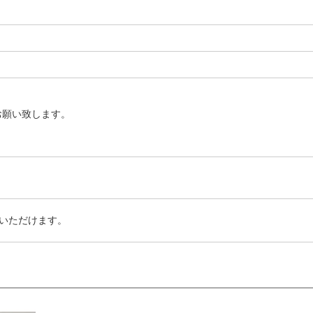
お願い致します。
いただけます。