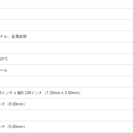
テル、金属皮膜
25°C
ール
3インチ x 幅0.138インチ（7.20mm x 3.50mm）
インチ（8.00mm）
インチ（5.00mm）