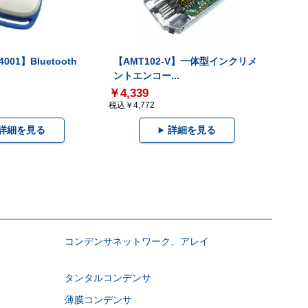
001】Bluetooth
【AMT102-V】一体型インクリメ
ントエンコー...
￥4,339
税込￥4,772
詳細を見る
詳細を見る
コンデンサネットワーク、アレイ
タンタルコンデンサ
薄膜コンデンサ