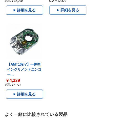
税込￥37,290
税込￥12,870
詳細を見る
詳細を見る
【AMT102-V】一体型
インクリメントエンコ
ー...
￥4,339
税込￥4,772
詳細を見る
よく一緒に比較されている製品