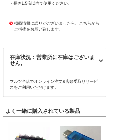
・長さ1.5倍以内で使用ください。
1173391 0000000200795206
!095! KGBD-22
掲載情報に誤りがございましたら、こちらから
ご指摘をお願い致します。
在庫状況：営業所に在庫はございま
せん。
マルツ全店でオンライン注文&店頭受取りサービ
スをご利用いただけます。
よく一緒に購入されている製品