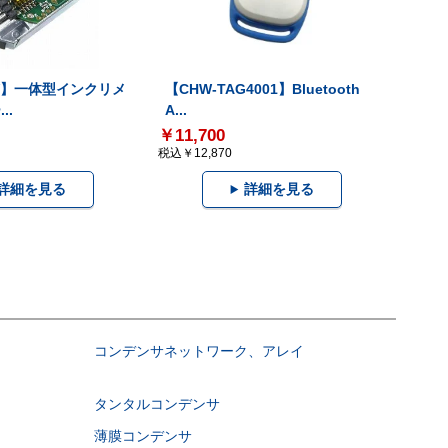
-V】一体型インクリメ
【CHW-TAG4001】Bluetooth
..
A...
￥11,700
税込￥12,870
詳細を見る
詳細を見る
コンデンサネットワーク、アレイ
タンタルコンデンサ
薄膜コンデンサ