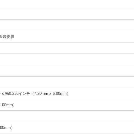
金属皮膜
x 幅0.236インチ（7.20mm x 6.00mm）
1.00mm）
.00mm）