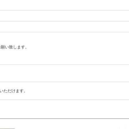
お願い致します。
いただけます。