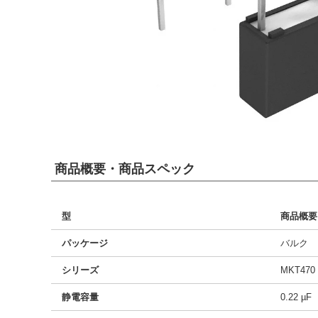
商品概要・商品スペック
型
商品概要
パッケージ
バルク
シリーズ
MKT470
静電容量
0.22 µF