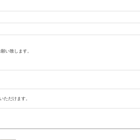
お願い致します。
いただけます。