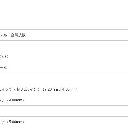
テル、金属皮膜
25°C
ール
3インチ x 幅0.177インチ（7.20mm x 4.50mm）
インチ（9.00mm）
インチ（5.00mm）