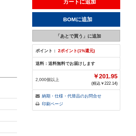
ポイント：
2ポイント(1%還元)
送料：
送料無料でお届けします
￥201.95
2,000個以上
(税込￥
222.14
)
納期・仕様・代替品のお問合せ
印刷ページ