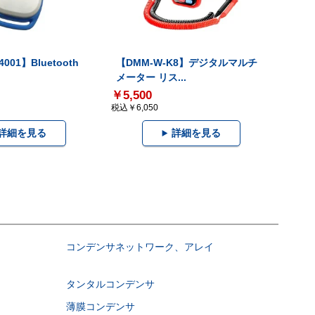
001】Bluetooth
【DMM-W-K8】デジタルマルチ
メーター リス...
￥5,500
税込￥6,050
詳細を見る
詳細を見る
コンデンサネットワーク、アレイ
タンタルコンデンサ
薄膜コンデンサ