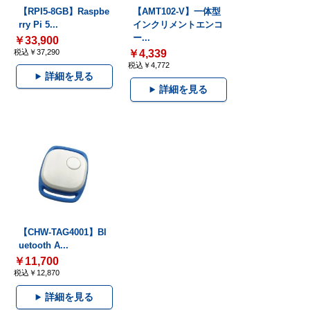
【RPI5-8GB】Raspbe
【AMT102-V】一体型
rry Pi 5...
インクリメントエンコ
ー...
￥33,900
税込￥37,290
￥4,339
税込￥4,772
詳細を見る
詳細を見る
【CHW-TAG4001】Bl
uetooth A...
￥11,700
税込￥12,870
詳細を見る