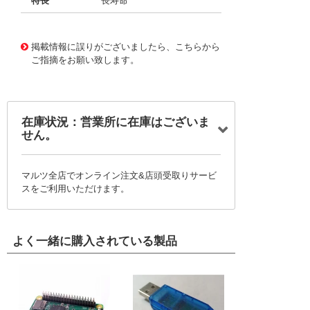
特長
長寿命
11734063
!041! BFC247042333
掲載情報に誤りがございましたら、こちらから
ご指摘をお願い致します。
在庫状況：営業所に在庫はございま
せん。
マルツ全店でオンライン注文&店頭受取りサービ
スをご利用いただけます。
よく一緒に購入されている製品