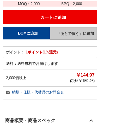
MOQ：
2,000
SPQ：
2,000
ポイント：
1ポイント(1%還元)
送料：
送料無料でお届けします
￥144.97
2,000個以上
(税込￥
159.46
)
納期・仕様・代替品のお問合せ
商品概要・商品スペック