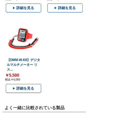
詳細を見る
詳細を見る
【DMM-W-K8】デジタ
ルマルチメーター リ
ス...
￥5,500
税込￥6,050
詳細を見る
よく一緒に比較されている製品