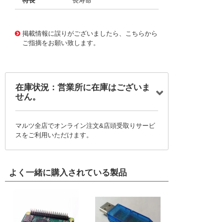
特長
長寿命
11734085
!041! BFC247046123
掲載情報に誤りがございましたら、こちらから
ご指摘をお願い致します。
在庫状況：営業所に在庫はございま
せん。
マルツ全店でオンライン注文&店頭受取りサービ
スをご利用いただけます。
よく一緒に購入されている製品