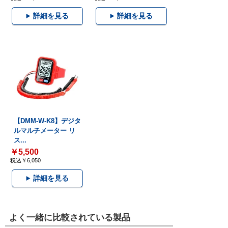
詳細を見る
詳細を見る
【DMM-W-K8】デジタ
ルマルチメーター リ
ス...
￥5,500
税込￥6,050
詳細を見る
よく一緒に比較されている製品