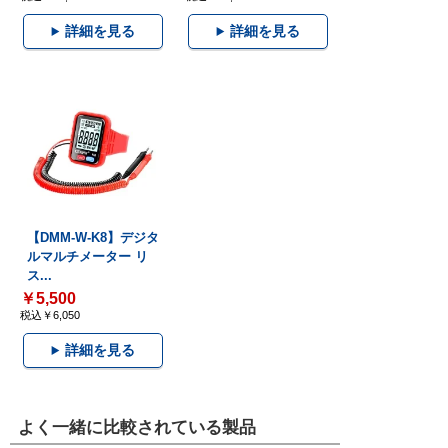
詳細を見る
詳細を見る
【DMM-W-K8】デジタ
ルマルチメーター リ
ス...
￥5,500
税込￥6,050
詳細を見る
よく一緒に比較されている製品