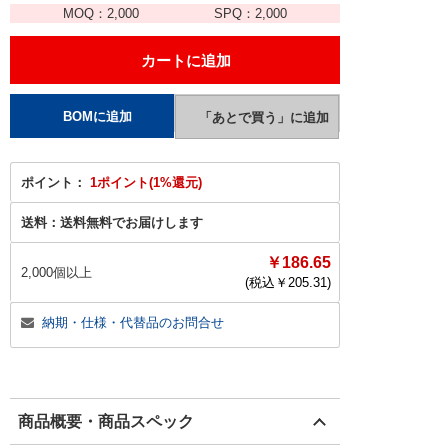
MOQ：
2,000
SPQ：
2,000
ポイント：
1ポイント(1%還元)
送料：
送料無料でお届けします
￥186.65
2,000個以上
(税込￥
205.31
)
納期・仕様・代替品のお問合せ
商品概要・商品スペック