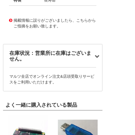
特長
長寿命
11734151
!041! BFC247052153
掲載情報に誤りがございましたら、こちらから
ご指摘をお願い致します。
在庫状況：営業所に在庫はございま
せん。
マルツ全店でオンライン注文&店頭受取りサービ
スをご利用いただけます。
よく一緒に購入されている製品