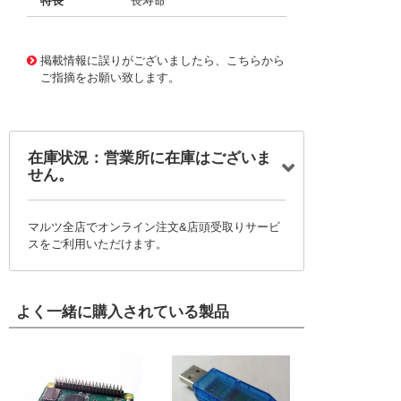
特長
長寿命
11734303
!041! BFC247075474
掲載情報に誤りがございましたら、こちらから
ご指摘をお願い致します。
在庫状況：営業所に在庫はございま
せん。
マルツ全店でオンライン注文&店頭受取りサービ
スをご利用いただけます。
よく一緒に購入されている製品