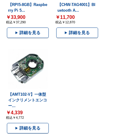
【RPI5-8GB】Raspbe
【CHW-TAG4001】Bl
rry Pi 5...
uetooth A...
￥33,900
￥11,700
税込￥37,290
税込￥12,870
詳細を見る
詳細を見る
【AMT102-V】一体型
インクリメントエンコ
ー...
￥4,339
税込￥4,772
詳細を見る