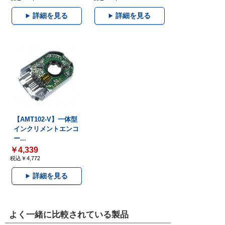
詳細を見る
詳細を見る
【AMT102-V】一体型
インクリメントエンコ
ー...
￥4,339
税込￥4,772
詳細を見る
よく一緒に比較されている製品