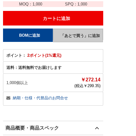
MOQ：
1,000
SPQ：
1,000
ポイント：
2ポイント(1%還元)
送料：
送料無料でお届けします
￥272.14
1,000個以上
(税込￥
299.35
)
納期・仕様・代替品のお問合せ
商品概要・商品スペック