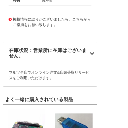
特長
長寿命
11734325
!041! BFC247085104
掲載情報に誤りがございましたら、こちらから
ご指摘をお願い致します。
在庫状況：営業所に在庫はございま
せん。
マルツ全店でオンライン注文&店頭受取りサービ
スをご利用いただけます。
よく一緒に購入されている製品