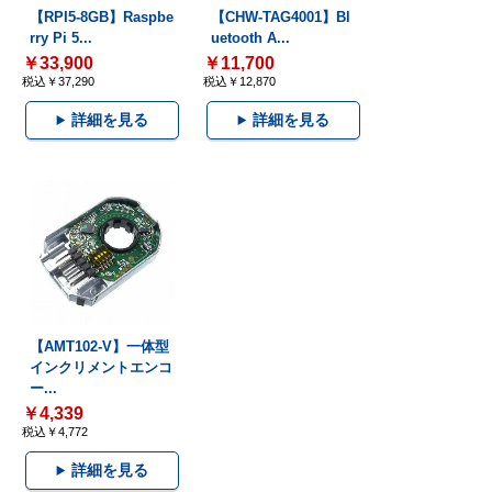
【RPI5-8GB】Raspbe
【CHW-TAG4001】Bl
rry Pi 5...
uetooth A...
￥33,900
￥11,700
税込￥37,290
税込￥12,870
詳細を見る
詳細を見る
【AMT102-V】一体型
インクリメントエンコ
ー...
￥4,339
税込￥4,772
詳細を見る