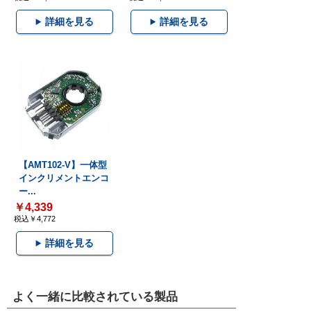
詳細を見る
詳細を見る
【AMT102-V】一体型
インクリメントエンコ
ー...
￥4,339
税込￥4,772
詳細を見る
よく一緒に比較されている製品