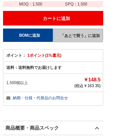
MOQ：
1,500
SPQ：
1,500
ポイント：
1ポイント(1%還元)
送料：
送料無料でお届けします
￥148.5
1,500個以上
(税込￥
163.35
)
納期・仕様・代替品のお問合せ
商品概要・商品スペック