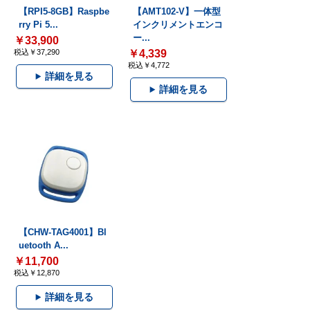
【RPI5-8GB】Raspbe
【AMT102-V】一体型
rry Pi 5...
インクリメントエンコ
ー...
￥33,900
税込￥37,290
￥4,339
税込￥4,772
詳細を見る
詳細を見る
【CHW-TAG4001】Bl
uetooth A...
￥11,700
税込￥12,870
詳細を見る